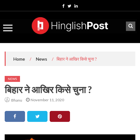
Skip
to
content
/
/
बिहार ने आखिर किसे चुना ?
Home
News
NEWS
बिहार ने आखिर किसे चुना ?
November 11, 2020
Bhanu