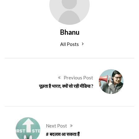
Bhanu
All Posts
Previous Post
पूछता है भारत, क्यों सो रही मीडिया ?
Next Post
# बदलाव आ सकता हैं