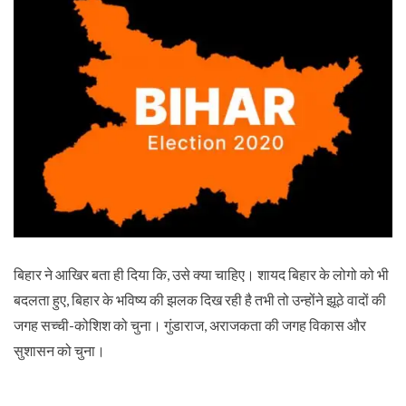
बिहार ने आखिर बता ही दिया कि, उसे क्या चाहिए। शायद बिहार के लोगो को भी
बदलता हुए, बिहार के भविष्य की झलक दिख रही है तभी तो उन्होंने झूठे वादों की
जगह सच्ची-कोशिश को चुना। गुंडाराज, अराजकता की जगह विकास और
सुशासन को चुना।