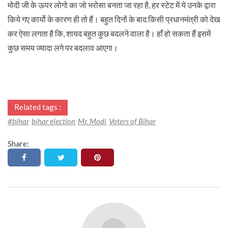
मोदी जी के ऊपर लोगो का जो भरोसा बनता जा रहा है, हर स्टेट में ये उनके द्वारा
किये गए कार्यो के कारण ही तो हैं। बहुत दिनों के बाद किसी प्रधानमंत्री को देख
कर ऐसा लगता है कि, शायद बहुत कुछ बदलने वाला है। हाँ हो सकता हैं इसमें
कुछ समय ज्यादा लगे पर बदलाव आएगा।
Related tags :
#bihar
bihar election
Mr. Modi
Voters of Bihar
Share: