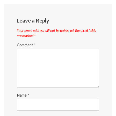
Leave a Reply
Your email address will not be published.
Required fields
are marked
*
Comment
*
Name
*