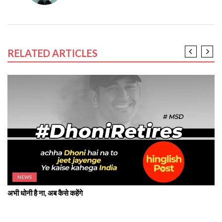
RELATED ARTICLES
NEWS
अभी धोनी है ना, अब कैसे कहेंगे