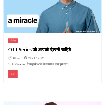
सिनेमा
OTT Series जो आपको देखनी चाहिये
May 17, 2021
Bhanu
1. A Miracle: ये कहानी आज के समय में जब हम केव...
>>