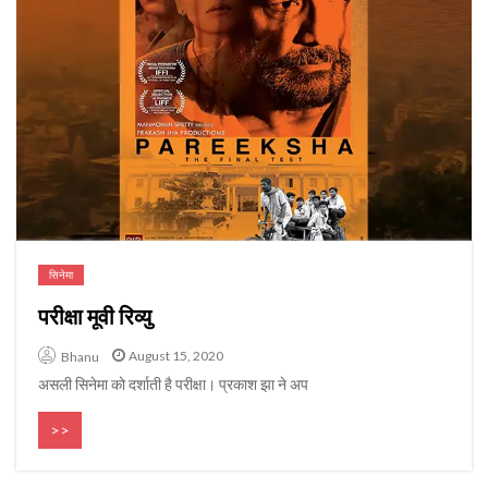
सिनेमा
परीक्षा मूवी रिव्यु
August 15, 2020
Bhanu
असली सिनेमा को दर्शाती है परीक्षा। प्रकाश झा ने अप
>>