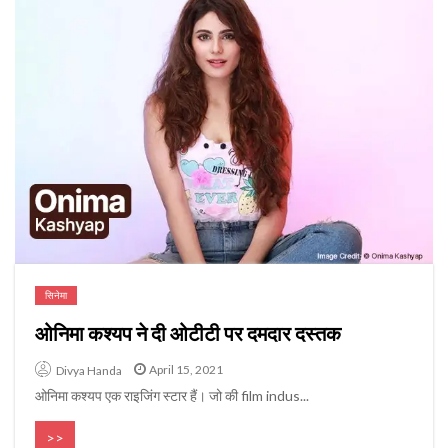
सिनेमा
ओनिमा कश्यप ने दी ओटीटी पर दमदार दस्तक
April 15, 2021
Divya Handa
ओनिमा कश्यप एक राइजिंग स्टार हैं। जो की film indus...
>>