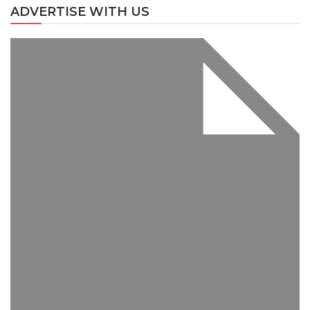
ADVERTISE WITH US