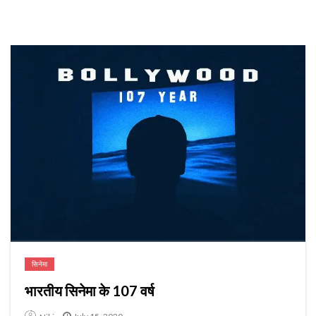
सिनेमा
भारतीय सिनेमा के 107 वर्ष