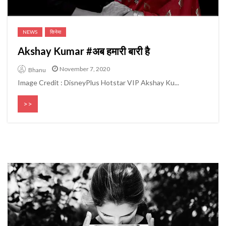
NEWS
सिनेमा
Akshay Kumar #अब हमारी बारी है
November 7, 2020
Bhanu
Image Credit : DisneyPlus Hotstar VIP Akshay Ku...
>>