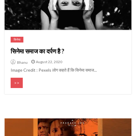
सिनेमा
सिनेमा समाज का दर्पण है ?
August 22, 2020
Bhanu
Image Credit : Pexels लोग कहते हैं कि सिनेमा समाज...
>>