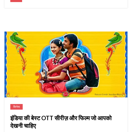
सिनेमा
इंडिया की बेस्ट OTT सीरीज़ और फिल्म जो आपको
देखनी चाहिए