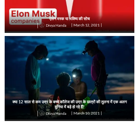
एलन मस्क या भविष्य की सोच
March 12, 2021
Divya Handa
क्या 12 साल से कम उम्र के बच्चे कॉलेज की उम्र के छात्रों की तुलना में एक अलग
दुनिया में बड़े हो रहे हैं?
March 10, 2021
Divya Handa