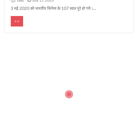
July 15, 2020
Niki
3 मई 2020 को भारतीय सिनेमा के 107 साल पूरे हो गये।...
>>