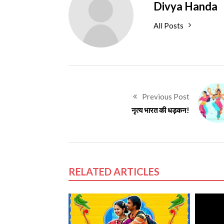
Divya Handa
All Posts
Previous Post
नृत्य भारत की धड़कन!
RELATED ARTICLES