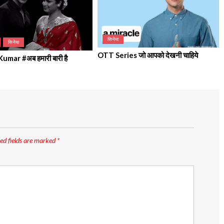
सिनेमा
सिनेमा
OTT Series जो आपको देखनी चाहिये
mar #अब हमारी बारी है
ed fields are marked
*