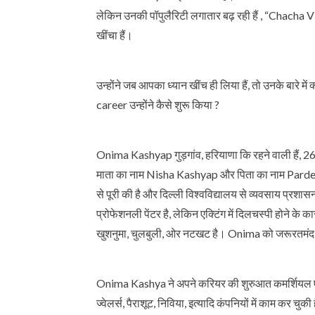
लेकिन उनकी पॉपुलैरिटी लगातार बढ़ रही हैं , “Chacha 
खींचा हैं।
उन्होंने जब आपका ध्यान खींच ही लिया हैं, तो उनके बारे मे
career उन्होंने कैसे शुरू किया ?
Onima Kashyap गुड़गांव, हरियाणा कि रहने वाली हैं
माता का नाम Nisha Kashyap और पिता का नाम Pard
से पूरी की है और दिल्ली विश्वविद्यालय से व्यवसाय प्रशा
प्रोफेशनली पेंटर है, लेकिन एक्टिंग में दिलचस्पी होने क
खुशनुमा, चुलबुली, ओर नटखट है। Onima को जरूरतमंद 
Onima Kashya ने अपने करियर की शुरुआत कमर्शियल एड्स
ज्वेलर्स, पैराशूट, निविया, इत्यादि कंपनियों में काम कर चुक