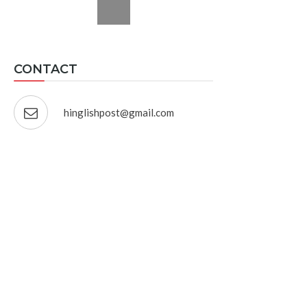
CONTACT
hinglishpost@gmail.com