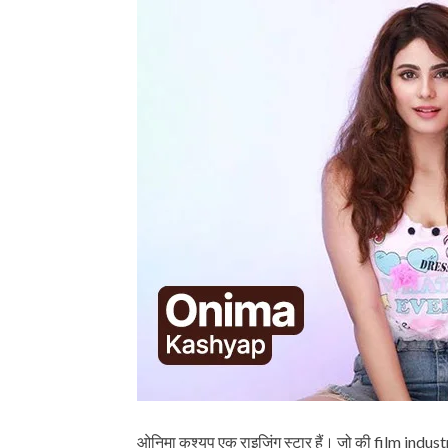
BIOGRAPHY 
Dr. APJ A
ओनिमा कश्यप एक राइजिंग स्टार हैं। जो की film industr