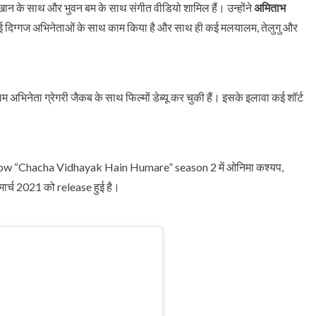
ान के साथ और भुवन बम के साथ संगीत वीडियो शामिल हैं। उन्होंने
अमिताभ
ई दिग्गज अभिनेताओं के साथ काम किया है और साथ ही कई मलयालम, तेलुगु और
ेता ग्रेगरी जैकब के साथ फिल्मों डेब्यू कर चुकी हैं। इसके इलावा कई शॉर्ट
TV Show “Chacha Vidhayak Hain Humare” season 2 में ओनिमा कश्यप,
र्च 2021 को release हुई है।