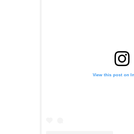
View this post on 