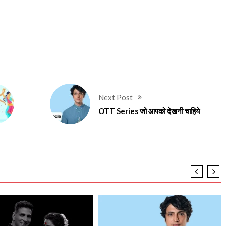
Next Post
OTT Series जो आपको देखनी चाहिये