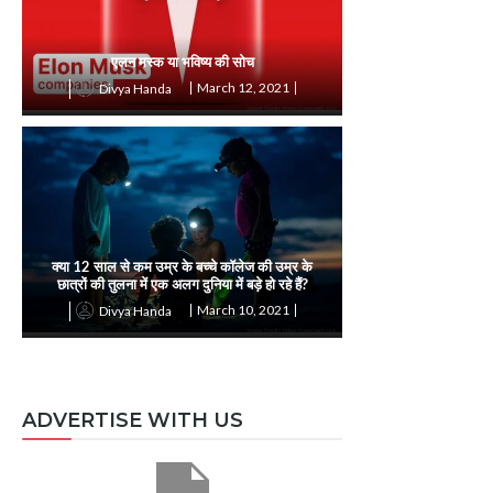
एलन मस्क या भविष्य की सोच
March 12, 2021
Divya Handa
क्या 12 साल से कम उम्र के बच्चे कॉलेज की उम्र के
छात्रों की तुलना में एक अलग दुनिया में बड़े हो रहे हैं?
March 10, 2021
Divya Handa
ADVERTISE WITH US