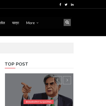
लोल
यात्रा
More
TOP POST
BIOGRAPHY & QUOTES