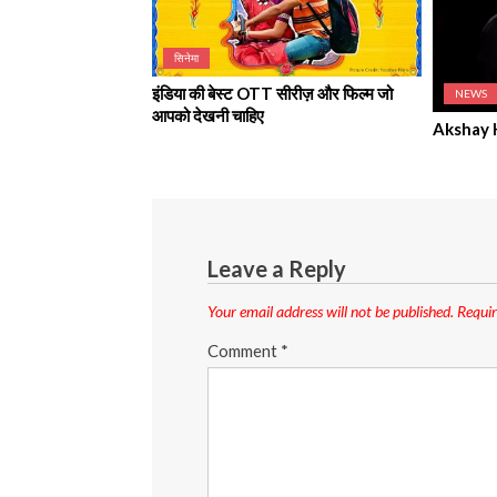
सिनेमा
इंडिया की बेस्ट OTT सीरीज़ और फिल्म जो
NEWS
आपको देखनी चाहिए
Akshay Ku
Leave a Reply
Your email address will not be published.
Requir
Comment
*