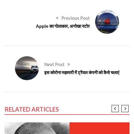
Previous Post
Apple का गोलाकार, अनोखा स्टोर
Next Post
इस कोरोना महामारी में ट्रैवल कंपनी को कैसे चलाएं
RELATED ARTICLES