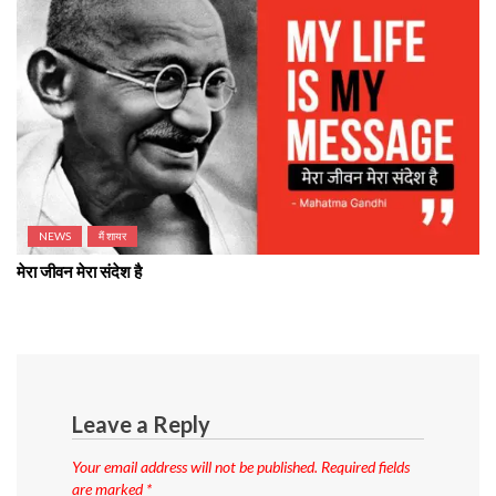
NEWS
मैं शायर
मेरा जीवन मेरा संदेश है
Leave a Reply
Your email address will not be published.
Required fields
are marked
*