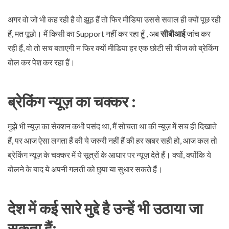
अगर वो जो भी कह रही है वो झूठ हैं तो फिर मीडिया उससे सवाल ही क्यों पूछ रही
हैं, मत पूछो। मैं किसी का Support नहीं कर रहा हूँ , अब
सीबीआई
जांच कर
रही हैं, वो तो सच बताएगी न फिर क्यों मीडिया हर एक छोटी सी चीज को ब्रेकिंग
बोल कर पेश कर रहा हैं।
ब्रेकिंग न्यूज़ का चक्कर :
मुझे भी न्यूज़ का सेक्शन कभी पसंद था, मैं सोचता था की न्यूज़ में सच ही दिखाते
हैं, पर आज ऐसा लगता हैं की ये जरुरी नहीं हैं की हर खबर सही हो, आज कल तो
ब्रेकिंग न्यूज़ के चक्कर में ये सूत्रों के आधार पर न्यूज़ देते हैं। क्यों, क्योंकि ये
बोलने के बाद ये अपनी गलती को छुपा या सुधार सकते हैं।
देश में कई सारे मुद्दे है उन्हें भी उठाया जा
सकता हैं: