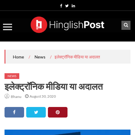
Skip
to
content
/
/
इलेक्ट्रॉनिक मीडिया या अदालत
Home
News
NEWS
इलेक्ट्रॉनिक मीडिया या अदालत
August 30, 2020
Bhanu