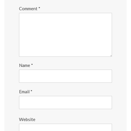
Comment
*
Name
*
Email
*
Website