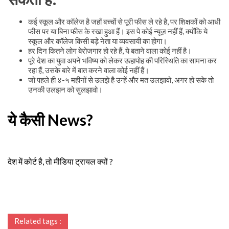
कई स्कूल और कॉलेज है जहाँ बच्चों से पूरी फीस ले रहे है, पर शिक्षकों को आधी
फीस पर या बिना फीस के रखा हुआ हैं। इस पे कोई न्यूज़ नहीं हैं, क्योंकि ये
स्कूल और कॉलेज किसी बड़े नेता या व्यवसायी का होगा।
हर दिन कितने लोग बेरोजगार हो रहे हैं, ये बताने वाला कोई नहीं है।
पूरे देश का युवा अपने भविष्य को लेकर ऊहापोह की परिस्थिति का सामना कर
रहा हैं, उसके बारे में बात करने वाला कोई नहीं हैं।
जो पहले ही ४-५ महीनों से उलझे है उन्हें और मत उलझावो, अगर हो सके तो
उनकी उलझन को सुलझावो।
ये कैसी News?
देश में कोर्ट है, तो मीडिया ट्रायल क्यों ?
Related tags :