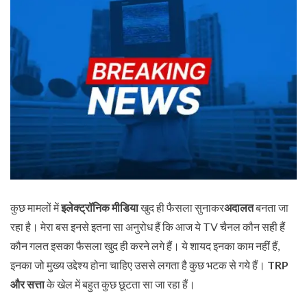
कुछ मामलों में
इलेक्ट्रॉनिक मीडिया
खुद ही फैसला सुनाकर
अदालत
बनता जा
रहा है। मेरा बस इनसे इतना सा अनुरोध हैं कि आज ये TV चैनल कौन सही हैं
कौन गलत इसका फैसला खुद ही करने लगे हैं। ये शायद इनका काम नहीं हैं,
इनका जो मुख्य उद्देश्य होना चाहिए उससे लगता है कुछ भटक से गये हैं।
TRP
और सत्ता
के खेल में बहुत कुछ छूटता सा जा रहा हैं।