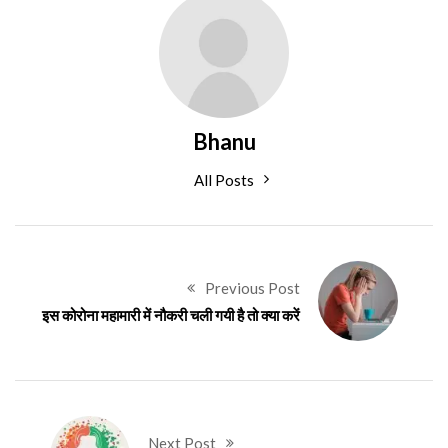
Bhanu
All Posts
Previous Post
इस कोरोना महामारी में नौकरी चली गयी है तो क्या करें
Next Post