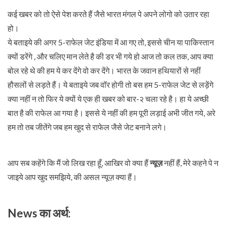
कई खबर को तो ऐसे पेश करते हैं जैसे भारत मंगल पे अपने लोगो को उतार रहा
हो।
ये बताइये की अगर 5-राफेल जेट इंडिया में आ गए तो, इससे चीन या पाकिस्तान
क्यों डरेंगे , और चलिए मान लेते है की डर भी गये हो आज तो कल तक, आप क्या
बोल रहे थे की हम ये कर देंगे वो कर देंगे। भारत के जवान हथियारों से नहीं
हौसलों से लड़ते हैं। ये बताइये जब वॉर होगी तो बस हम 5-राफेल जेट से लड़ेंगे
क्या नहीं न तो फिर ये क्यों ये एक ही खबर को बार-२ चला रहे है। हा ये अच्छी
बात है की राफेल आ गया है। इससे ये नहीं की हम पूरी लड़ाई अभी जीत गये, अरे
हम तो तब जीतेंगे जब हम खुद से राफेल जैसे जेट बनाने लगे।
आप सब कहेंगे कि मैं जो लिख रहा हूँ, आखिर वो क्या हैं
न्यूज़
नहीं हैं, मेरे कहने पे न
जाइये आप खुद समझिये, की असल न्यूज़ क्या हैं।
News का अर्थ: