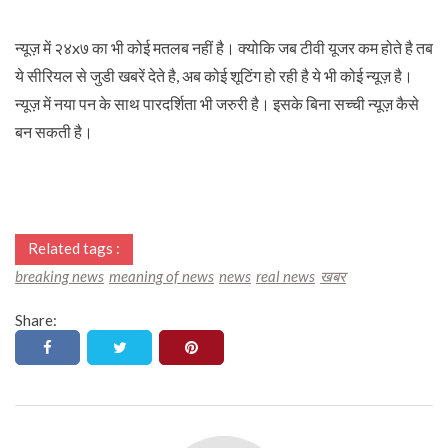
न्यूज़ में २४x७ का भी कोई मतलब नहीं है। क्योकि जब टीवी यूजर कम होते है तब
ये सीरियल से जुडी खबरें देते है, अब कोई शूटिंग हो रही है ये भी कोई न्यूज़ है।
न्यूज़ में नया पन के साथ पारदर्शिता भी जरुरी है। इसके बिना सच्ची न्यूज़ कैसे
बन सकती है।
Related tags :
breaking news
meaning of news
news
real news
खबर
Share: