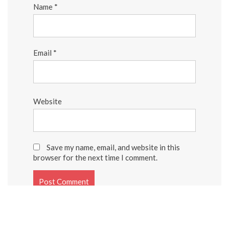
Name
*
Email
*
Website
Save my name, email, and website in this
browser for the next time I comment.