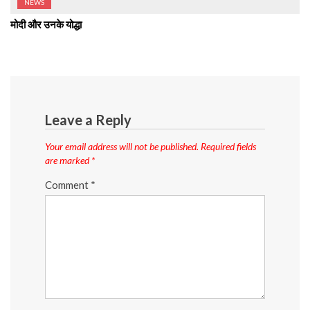
NEWS
मोदी और उनके योद्धा
Leave a Reply
Your email address will not be published.
Required fields
are marked
*
Comment
*