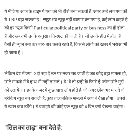
ये मीडिया आज के टाइम पे गधा को भी हीरो बना सकती हैं, अगर उन्हें लग गया की
ये TRP बढ़ा सकता है।
न्यूज़
अब न्यूज़ नहीं व्यापार बन गया है, कई लोग कहते है
की हर न्यूज़ किसी Particular political party or business का ही होता
हैं और खबर भी उनके अनुसार क्रिएट की जाती है। जो उनके हीत में होता है
वैसी ही न्यूज़ बना कर बार-बार चलते रहते हैं, जिससे लोगो को खबर पे भरोसा भी
हो जाता है।
लेकिन देश में क्या-२ हो रहा है उन पर नजर तब जाती है जब कोई बड़ा मामला हो,
छोटे मामलो में ये हाथ भी नहीं डालते। ये भी तो इन्ही के जिम्मे है, कौन छोटे मुद्दों
को उठायेगा। इनके नजर में कुछ खास लोग होते हैं, जो अगर छींक भर मार दे तो
ब्रेकिंग न्यूज़ बन सकती है, कुछ तात्कालिक मामलो में आप ने देखा होगा। इनसे
ये ऊपर कब उठेंगे। ये बताइये की कोई एक न्यूज़ को ४ दिन क्यों देखना चाहेगा।
“तिल का ताड़” बना देते है: