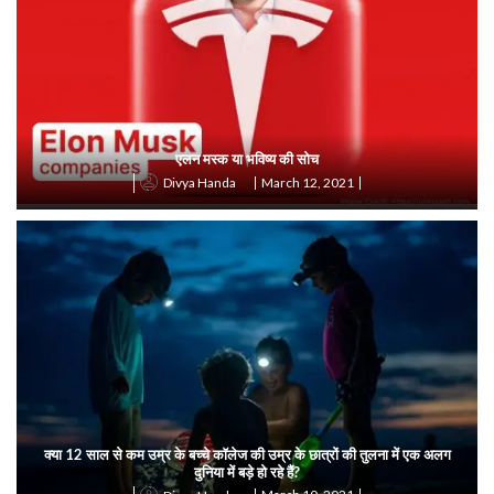
एलन मस्क या भविष्य की सोच
March 12, 2021
Divya Handa
क्या 12 साल से कम उम्र के बच्चे कॉलेज की उम्र के छात्रों की तुलना में एक अलग
दुनिया में बड़े हो रहे हैं?