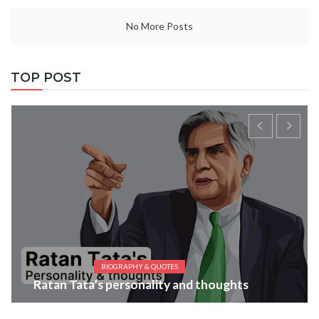
No More Posts
TOP POST
BIOGRAPHY & QUOTES
Ratan Tata’s personality and thoughts