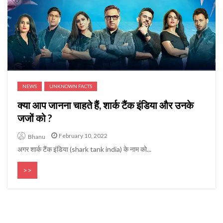
NEWS
UNKNOWN FACTS
क्या आप जानना चाहते हैं, शार्क टैंक इंडिया और उनके
जजों को ?
February 10, 2022
Bhanu
अगर शार्क टैंक इंडिया (shark tank india) के नाम को...
>>