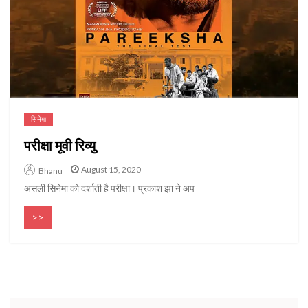
सिनेमा
परीक्षा मूवी रिव्यु
August 15, 2020
Bhanu
असली सिनेमा को दर्शाती है परीक्षा। प्रकाश झा ने अप
>>