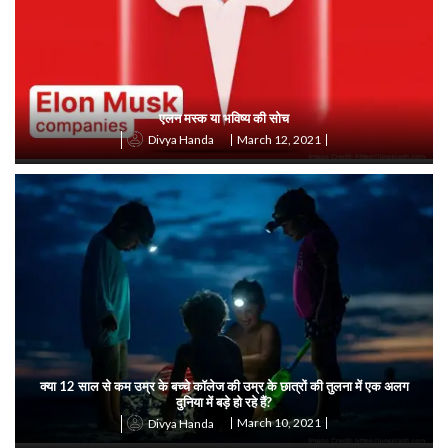
एलन मस्क या भविष्य की सोच
March 12, 2021
Divya Handa
क्या 12 साल से कम उम्र के बच्चे कॉलेज की उम्र के छात्रों की तुलना में एक अलग
दुनिया में बड़े हो रहे हैं?
March 10, 2021
Divya Handa