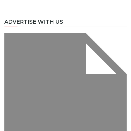
ADVERTISE WITH US