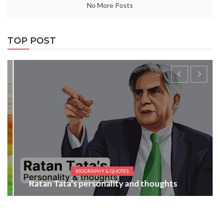
No More Posts
TOP POST
BIOGRAPHY & QUOTES
Ratan Tata’s personality and thoughts