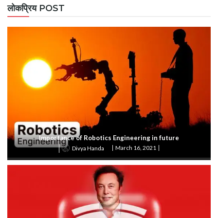
लोकप्रिय POST
Importance of Robotics Engineering in future
March 16, 2021
Divya Handa