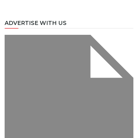
ADVERTISE WITH US