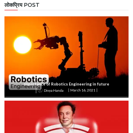
लोकप्रिय POST
Importance of Robotics Engineering in future
March 16, 2021
Divya Handa