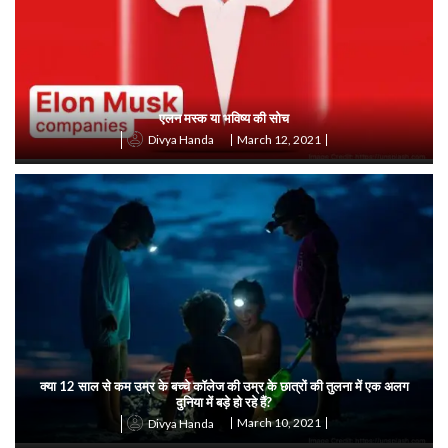
एलन मस्क या भविष्य की सोच
March 12, 2021
Divya Handa
क्या 12 साल से कम उम्र के बच्चे कॉलेज की उम्र के छात्रों की तुलना में एक अलग
दुनिया में बड़े हो रहे हैं?
March 10, 2021
Divya Handa