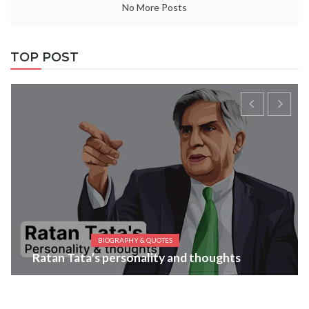
No More Posts
TOP POST
BIOGRAPHY & QUOTES
Ratan Tata’s personality and thoughts