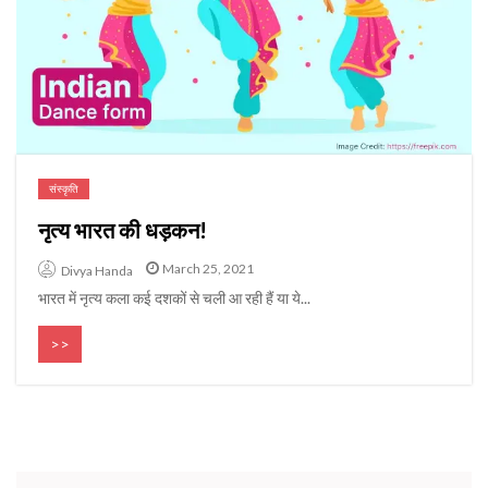
संस्कृति
नृत्य भारत की धड़कन!
March 25, 2021
Divya Handa
भारत में नृत्य कला कई दशकों से चली आ रही हैं या ये...
>>