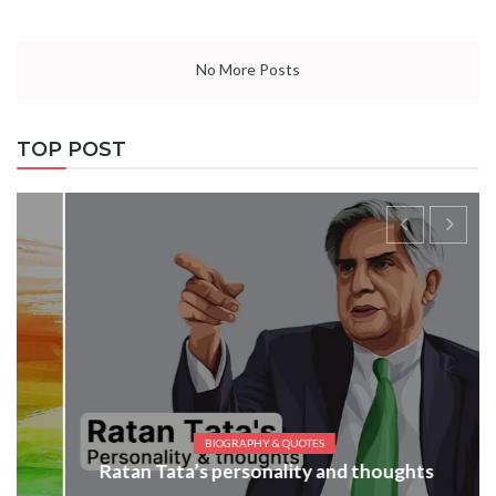
No More Posts
TOP POST
BIOGRAPHY & QUOTES
Ratan Tata’s personality and thoughts