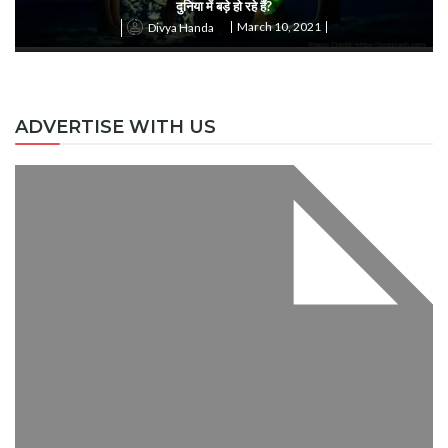
दुनिया में बड़े हो रहे हैं?
March 10, 2021
Divya Handa
ADVERTISE WITH US