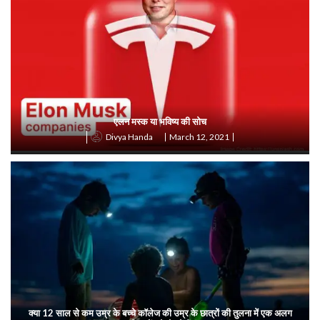
एलन मस्क या भविष्य की सोच
March 12, 2021
Divya Handa
क्या 12 साल से कम उम्र के बच्चे कॉलेज की उम्र के छात्रों की तुलना में एक अलग