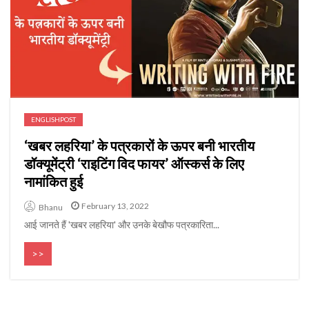
ENGLISHPOST
‘खबर लहरिया’ के पत्रकारों के ऊपर बनी भारतीय
डॉक्यूमेंट्री ‘राइटिंग विद फायर’ ऑस्कर्स के लिए
नामांकित हुई
February 13, 2022
Bhanu
आई जानते हैं 'खबर लहरिया' और उनके बेखौफ पत्रकारिता...
>>