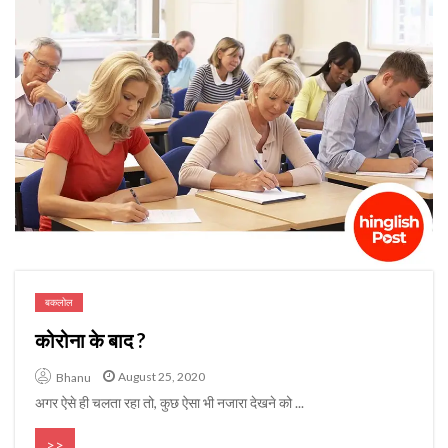
बकलोल
कोरोना के बाद ?
August 25, 2020
Bhanu
अगर ऐसे ही चलता रहा तो, कुछ ऐसा भी नजारा देखने को ...
>>