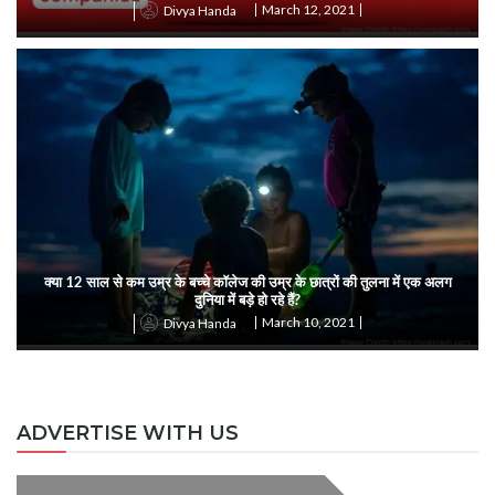
March 12, 2021
Divya Handa
क्या 12 साल से कम उम्र के बच्चे कॉलेज की उम्र के छात्रों की तुलना में एक अलग
दुनिया में बड़े हो रहे हैं?
March 10, 2021
Divya Handa
ADVERTISE WITH US