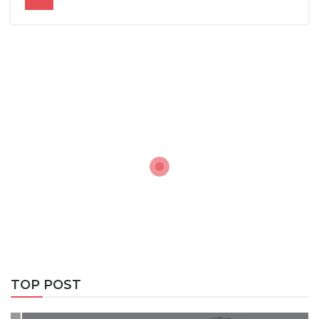
TOP POST