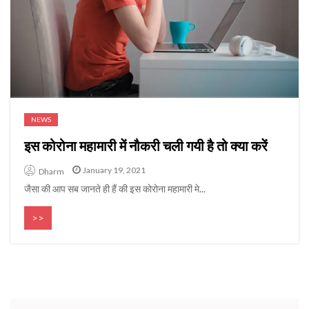
NEWS
इस कोरोना महामारी में नौकरी चली गयी है तो क्या करें
January 19, 2021
Dharm
जैसा की आप सब जानते ही हैं की इस कोरोना महामारी मे...
>>