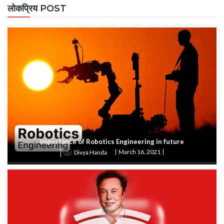
लोकप्रिय POST
Importance of Robotics Engineering in future
March 16, 2021
Divya Handa