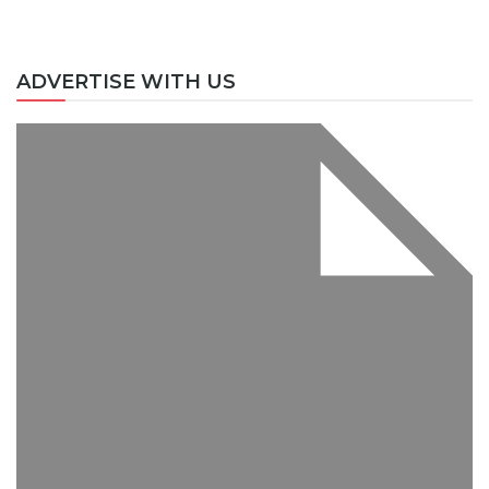
ADVERTISE WITH US