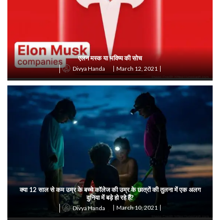
एलन मस्क या भविष्य की सोच
March 12, 2021
Divya Handa
क्या 12 साल से कम उम्र के बच्चे कॉलेज की उम्र के छात्रों की तुलना में एक अलग
दुनिया में बड़े हो रहे हैं?
March 10, 2021
Divya Handa