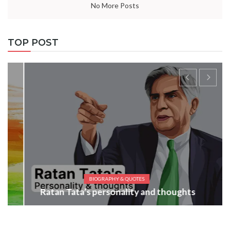
No More Posts
TOP POST
BIOGRAPHY & QUOTES
Ratan Tata’s personality and thoughts