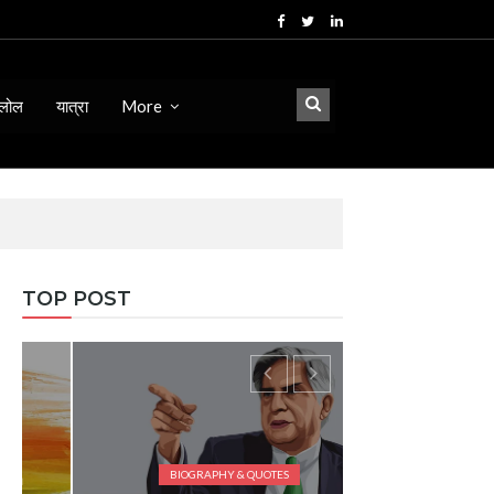
लोल
यात्रा
More
TOP POST
BIOGRAPHY & QUOTES