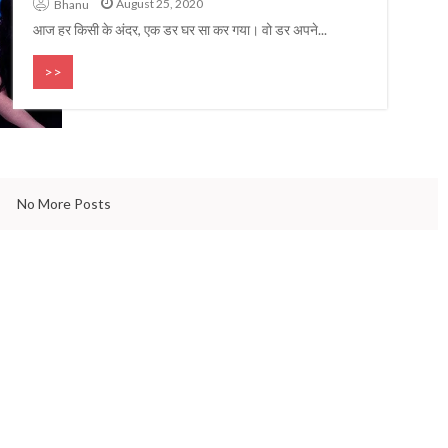
August 25, 2020
Gandhi that the world needs
Bhanu
 & QUOTES
bdul Kalam
even today
आज हर किसी के अंदर, एक डर घर सा कर गया। वो डर अपने...
>>
No More Posts