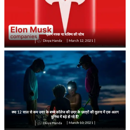
एलन मस्क या भविष्य की सोच
March 12, 2021
Divya Handa
क्या 12 साल से कम उम्र के बच्चे कॉलेज की उम्र के छात्रों की तुलना में एक अलग
दुनिया में बड़े हो रहे हैं?
March 10, 2021
Divya Handa