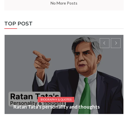
No More Posts
TOP POST
BIOGRAPHY & QUOTES
Ratan Tata’s personality and thoughts