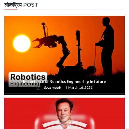
लोकप्रिय POST
Importance of Robotics Engineering in future
March 16, 2021
Divya Handa