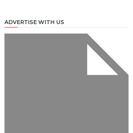
ADVERTISE WITH US