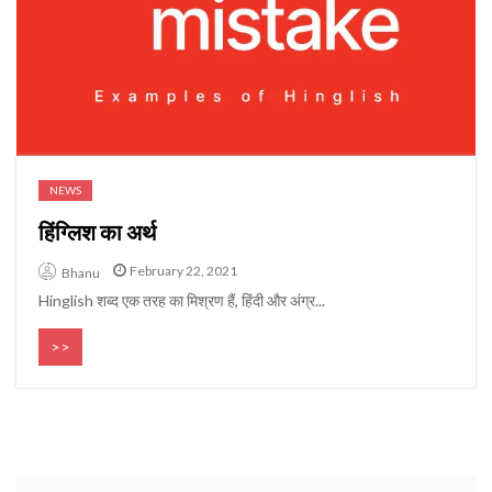
NEWS
हिंग्लिश का अर्थ
February 22, 2021
Bhanu
Hinglish शब्द एक तरह का मिश्रण हैं, हिंदी और अंग्र...
>>