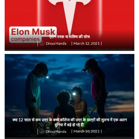
एलन मस्क या भविष्य की सोच
March 12, 2021
Divya Handa
क्या 12 साल से कम उम्र के बच्चे कॉलेज की उम्र के छात्रों की तुलना में एक अलग
दुनिया में बड़े हो रहे हैं?
March 10, 2021
Divya Handa