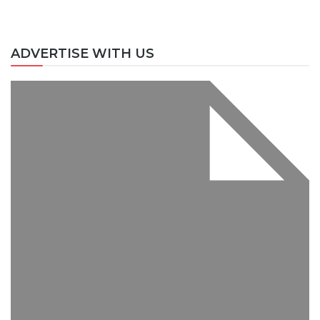
ADVERTISE WITH US