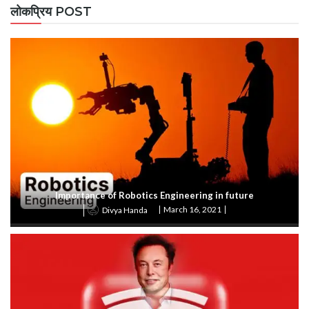
लोकप्रिय POST
Importance of Robotics Engineering in future
March 16, 2021
Divya Handa