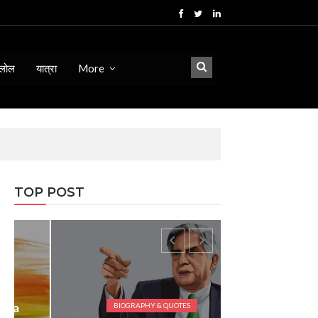
लोल
यात्रा
More
TOP POST
BIOGRAPHY & QUOTES