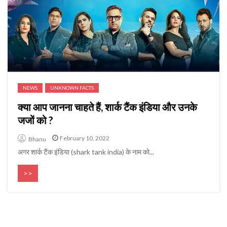
NEWS
UNKNOWN FACTS
क्या आप जानना चाहते हैं, शार्क टैंक इंडिया और उनके
जजों को ?
February 10, 2022
Bhanu
अगर शार्क टैंक इंडिया (shark tank india) के नाम को...
>>