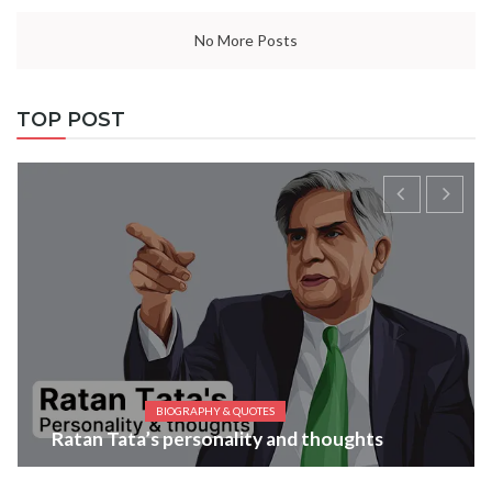
No More Posts
TOP POST
BIOGRAPHY & QUOTES
Ratan Tata’s personality and thoughts