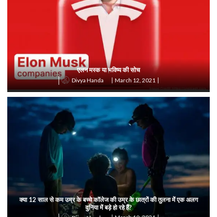
एलन मस्क या भविष्य की सोच
March 12, 2021
Divya Handa
क्या 12 साल से कम उम्र के बच्चे कॉलेज की उम्र के छात्रों की तुलना में एक अलग
दुनिया में बड़े हो रहे हैं?