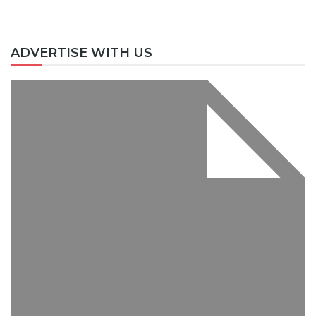
ADVERTISE WITH US