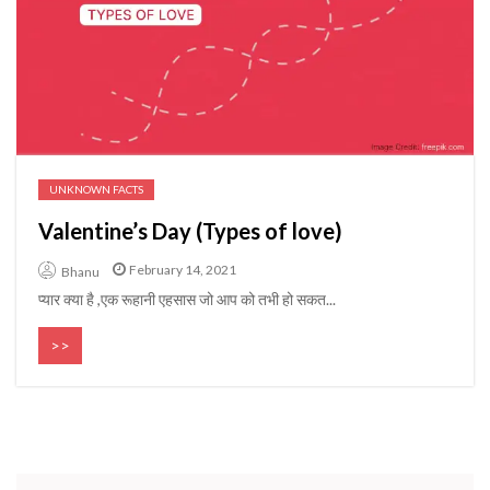
UNKNOWN FACTS
Valentine’s Day (Types of love)
February 14, 2021
Bhanu
प्यार क्या है ,एक रूहानी एहसास जो आप को तभी हो सकत...
>>