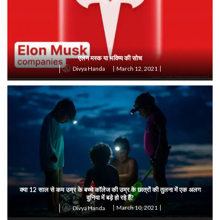
एलन मस्क या भविष्य की सोच
March 12, 2021
Divya Handa
क्या 12 साल से कम उम्र के बच्चे कॉलेज की उम्र के छात्रों की तुलना में एक अलग
दुनिया में बड़े हो रहे हैं?
March 10, 2021
Divya Handa