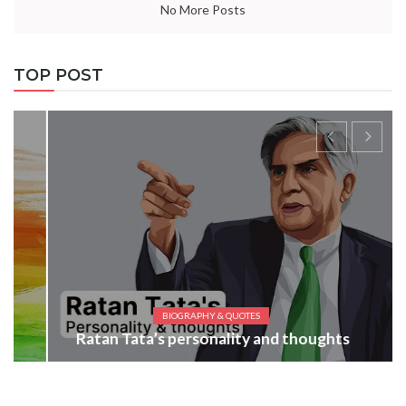
No More Posts
TOP POST
BIOGRAPHY & QUOTES
Ratan Tata’s personality and thoughts