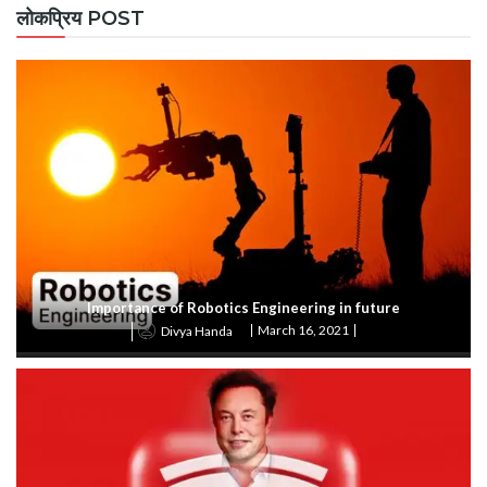
लोकप्रिय POST
Importance of Robotics Engineering in future
March 16, 2021
Divya Handa