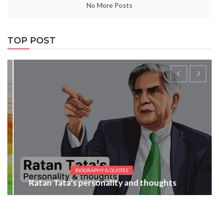
No More Posts
TOP POST
BIOGRAPHY & QUOTES
Ratan Tata’s personality and thoughts