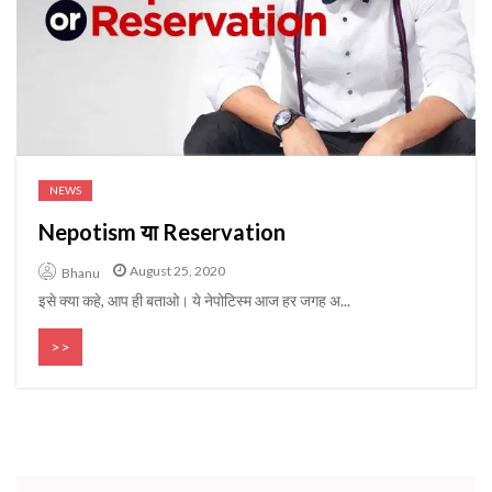
NEWS
Nepotism या Reservation
August 25, 2020
Bhanu
इसे क्या कहे, आप ही बताओ। ये नेपोटिस्म आज हर जगह अ...
>>