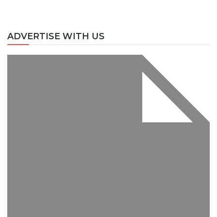
ADVERTISE WITH US