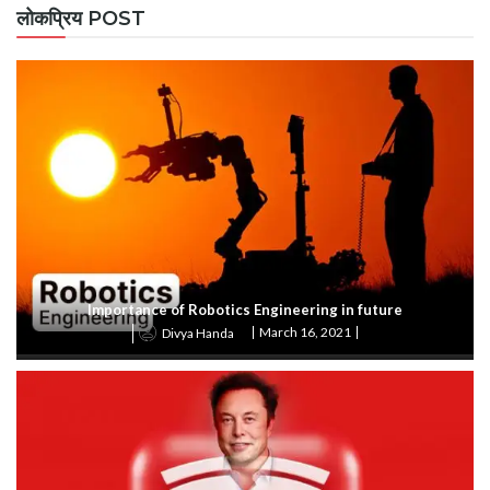
लोकप्रिय POST
Importance of Robotics Engineering in future
March 16, 2021
Divya Handa