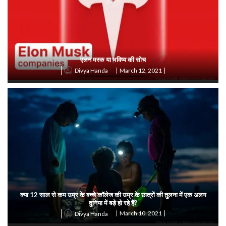
एलन मस्क या भविष्य की सोच
March 12, 2021
Divya Handa
क्या 12 साल से कम उम्र के बच्चे कॉलेज की उम्र के छात्रों की तुलना में एक अलग
दुनिया में बड़े हो रहे हैं?
March 10, 2021
Divya Handa