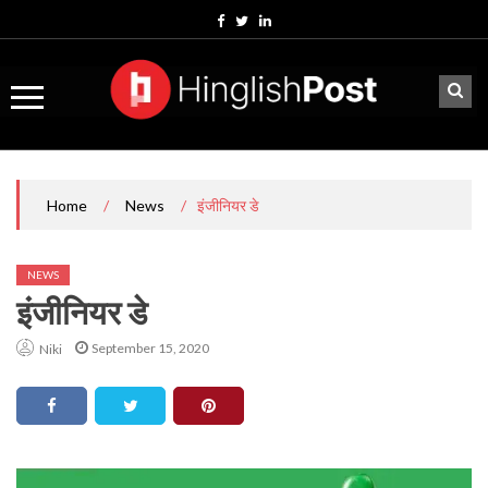
Skip
to
content
/
/
इंजीनियर डे
Home
News
NEWS
इंजीनियर डे
September 15, 2020
Niki