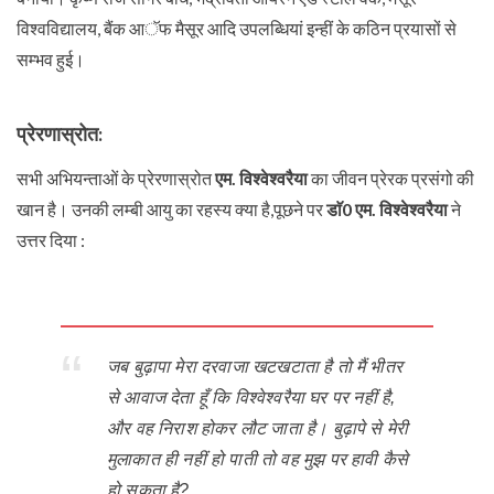
विश्वविद्यालय, बैंक आॅफ मैसूर आदि उपलब्धियां इन्हीं के कठिन प्रयासों से
सम्भव हुई।
प्रेरणास्रोत:
सभी अभियन्ताओं के प्रेरणास्रोत
एम. विश्वेश्वरैया
का जीवन प्रेरक प्रसंगो की
खान है। उनकी लम्बी आयु का रहस्य क्या है,पूछने पर
डाॅ0 एम. विश्वेश्वरैया
ने
उत्तर दिया :
जब बुढ़ापा मेरा दरवाजा खटखटाता है तो मैं भीतर
से आवाज देता हूँ कि विश्वेश्वरैया घर पर नहीं है,
और वह निराश होकर लौट जाता है। बुढ़ापे से मेरी
मुलाकात ही नहीं हो पाती तो वह मुझ पर हावी कैसे
हो सकता है?