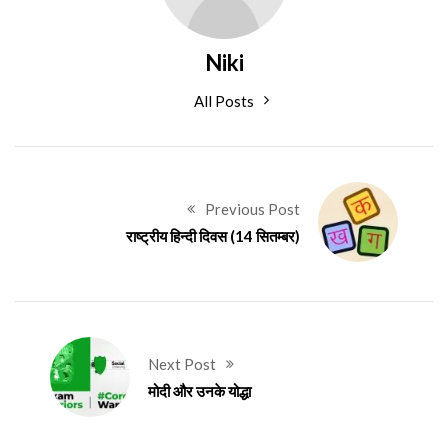
Niki
All Posts
Previous Post
राष्ट्रीय हिन्दी दिवस (14 सितम्बर)
Next Post
मोदी और उनके योद्धा