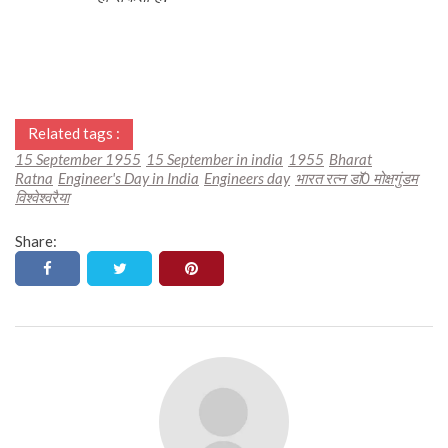
Related tags :
15 September 1955
15 September in india
1955
Bharat
Ratna
Engineer's Day in India
Engineers day
भारत रत्न डाॅ0 मोक्षगुंडम
विश्वेश्वरैया
Share: