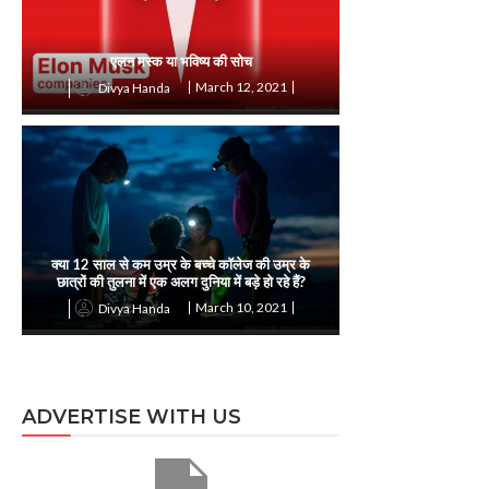
एलन मस्क या भविष्य की सोच
March 12, 2021
Divya Handa
क्या 12 साल से कम उम्र के बच्चे कॉलेज की उम्र के
छात्रों की तुलना में एक अलग दुनिया में बड़े हो रहे हैं?
March 10, 2021
Divya Handa
ADVERTISE WITH US