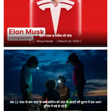
एलन मस्क या भविष्य की सोच
March 12, 2021
Divya Handa
क्या 12 साल से कम उम्र के बच्चे कॉलेज की उम्र के छात्रों की तुलना में एक अलग
दुनिया में बड़े हो रहे हैं?