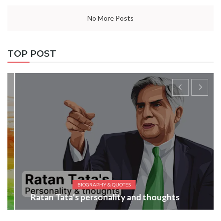
No More Posts
TOP POST
BIOGRAPHY & QUOTES
Ratan Tata’s personality and thoughts