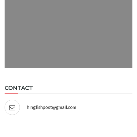
CONTACT
hinglishpost@gmail.com