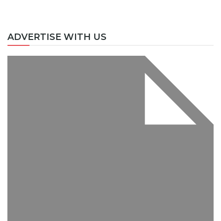
ADVERTISE WITH US