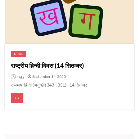
NEWS
राष्ट्रीय हिन्दी दिवस (14 सितम्बर)
September 14, 2020
Niki
राजभाषा हिन्दी (अनुच्छेद 343 - 351) : 14 सितम्बर
>>