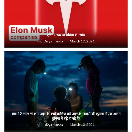
एलन मस्क या भविष्य की सोच
March 12, 2021
Divya Handa
क्या 12 साल से कम उम्र के बच्चे कॉलेज की उम्र के छात्रों की तुलना में एक अलग
दुनिया में बड़े हो रहे हैं?
March 10, 2021
Divya Handa