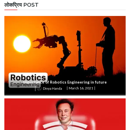
लोकप्रिय POST
Importance of Robotics Engineering in future
March 16, 2021
Divya Handa