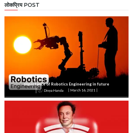
लोकप्रिय POST
Importance of Robotics Engineering in future
March 16, 2021
Divya Handa