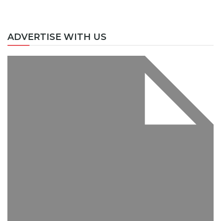
ADVERTISE WITH US