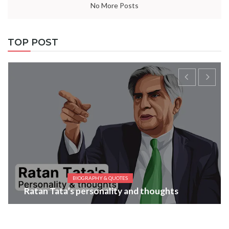
No More Posts
TOP POST
BIOGRAPHY & QUOTES
Ratan Tata’s personality and thoughts