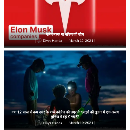
एलन मस्क या भविष्य की सोच
March 12, 2021
Divya Handa
क्या 12 साल से कम उम्र के बच्चे कॉलेज की उम्र के छात्रों की तुलना में एक अलग
दुनिया में बड़े हो रहे हैं?
March 10, 2021
Divya Handa